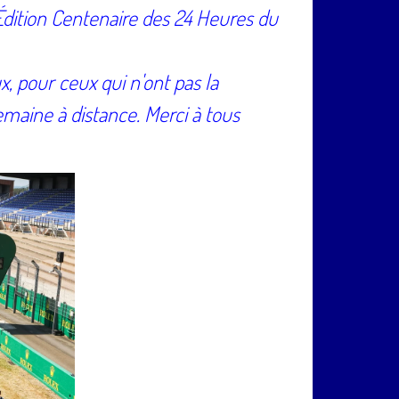
Édition Centenaire des 24 Heures du
x, pour ceux qui n'ont pas la
emaine à distance. Merci à tous