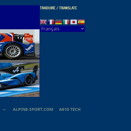
TRADUIRE / TRANSLATE
ALPINE-SPORT.COM
A610 TECH