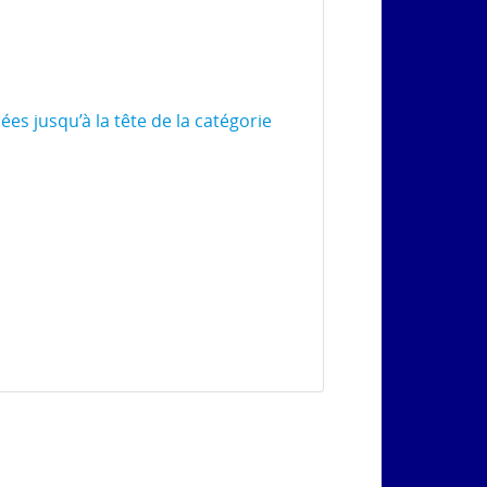
es jusqu’à la tête de la catégorie