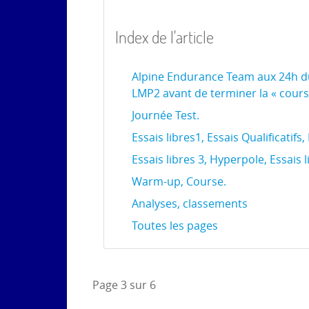
Index de l'article
Alpine Endurance Team aux 24h du M
LMP2 avant de terminer la « cours
Journée Test.
Essais libres1, Essais Qualificatifs, 
Essais libres 3, Hyperpole, Essais l
Warm-up, Course.
Analyses, classements
Toutes les pages
Page 3 sur 6