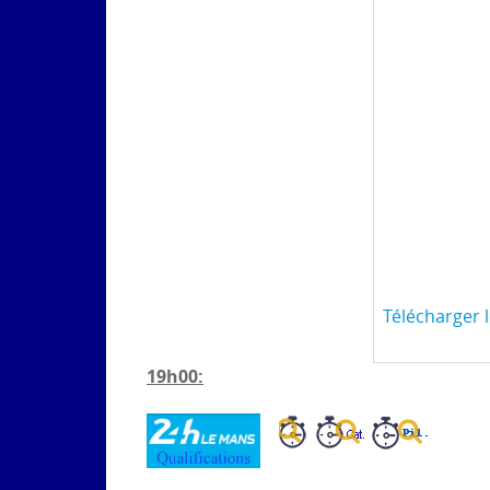
Télécharger 
19h00: