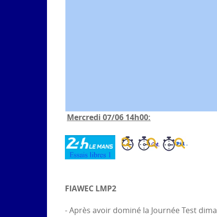
Mercredi 07/06 14h00:
FIAWEC LMP2
- Après avoir dominé la Journée Test diman