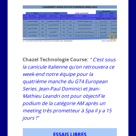
Chazel Technologie Course:
" C'est sous
la canicule Italienne qu'on retrouvera ce
week-end notre équipe pour la
quatrième manche du GT4 European
Series. Jean-Paul Dominici et Jean-
Mathieu Leandri ont pour objectif le
podium de la catégorie AM après un
meeting très prometteur à Spa il y a 15
jours !"
ESSAIS LIBRES