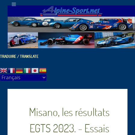
TRADUIRE / TRANSLATE
Misano, les résultats
EGTS 2023. - Essais