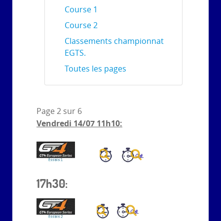
Course 1
Course 2
Classements championnat
EGTS.
Toutes les pages
Page 2 sur 6
Vendredi 14/07 11h10:
17h30: