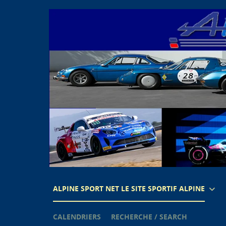
ALPINE SPORT NET LE SITE SPORTIF ALPINE
CALENDRIERS
RECHERCHE / SEARCH