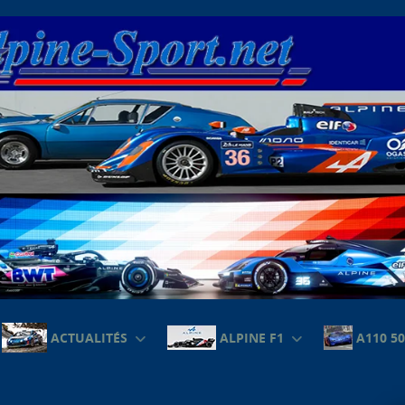
ACTUALITÉS
ALPINE F1
A110 50