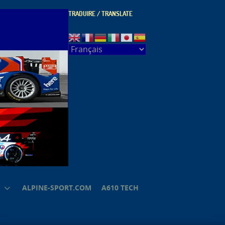
TRADUIRE / TRANSLATE
ALPINE-SPORT.COM
A610 TECH