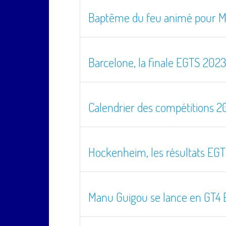
Baptême du feu animé pour M
Barcelone, la finale EGTS 2023
Calendrier des compétitions 2
Hockenheim, les résultats EG
Manu Guigou se lance en GT4 E