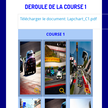
DEROULE DE LA COURSE 1
Télécharger le document: Lapchart_C1.pdf
COURSE 1