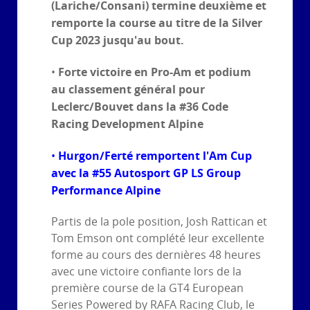
(Lariche/Consani) termine deuxième et
remporte la course au titre de la Silver
Cup 2023 jusqu'au bout.
Forte victoire en Pro-Am et podium
•
au classement général pour
Leclerc/Bouvet dans la #36 Code
Racing Development Alpine
Hurgon/Ferté remportent l'Am Cup
•
avec la #55 Autosport GP LS Group
Performance Alpine
Partis de la pole position, Josh Rattican et
Tom Emson ont complété leur excellente
forme au cours des dernières 48 heures
avec une victoire confiante lors de la
première course de la GT4 European
Series Powered by RAFA Racing Club, le