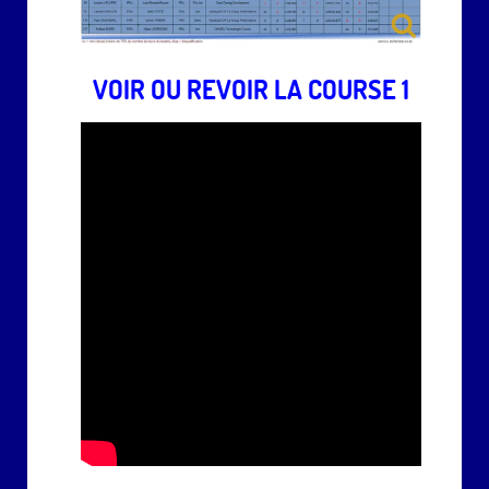
VOIR OU REVOIR LA COURSE 1