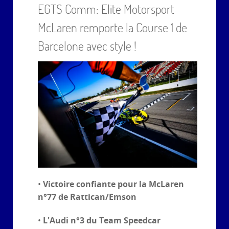
EGTS Comm: Elite Motorsport
McLaren remporte la Course 1 de
Barcelone avec style !
Victoire confiante pour la McLaren
•
n°77 de Rattican/Emson
L'Audi n°3 du Team Speedcar
•