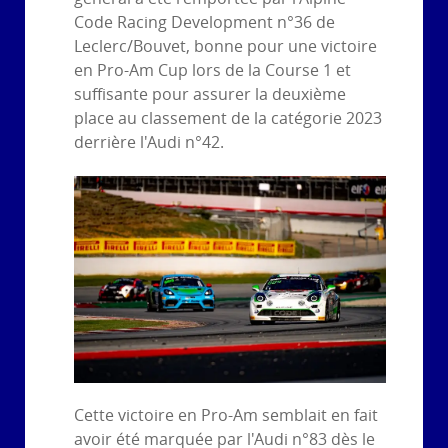
Code Racing Development n°36 de
Leclerc/Bouvet, bonne pour une victoire
en Pro-Am Cup lors de la Course 1 et
suffisante pour assurer la deuxième
place au classement de la catégorie 2023
derrière l'Audi n°42.
Cette victoire en Pro-Am semblait en fait
avoir été marquée par l'Audi n°83 dès le