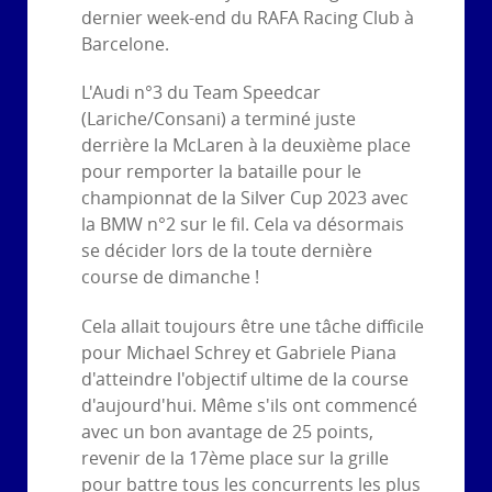
dernier week-end du RAFA Racing Club à
Barcelone.
L'Audi n°3 du Team Speedcar
(Lariche/Consani) a terminé juste
derrière la McLaren à la deuxième place
pour remporter la bataille pour le
championnat de la Silver Cup 2023 avec
la BMW n°2 sur le fil. Cela va désormais
se décider lors de la toute dernière
course de dimanche !
Cela allait toujours être une tâche difficile
pour Michael Schrey et Gabriele Piana
d'atteindre l'objectif ultime de la course
d'aujourd'hui. Même s'ils ont commencé
avec un bon avantage de 25 points,
revenir de la 17ème place sur la grille
pour battre tous les concurrents les plus