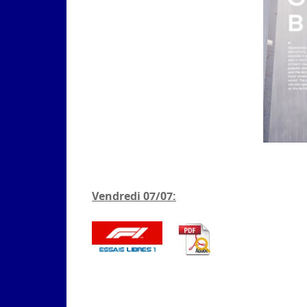
Vendredi 07/07: