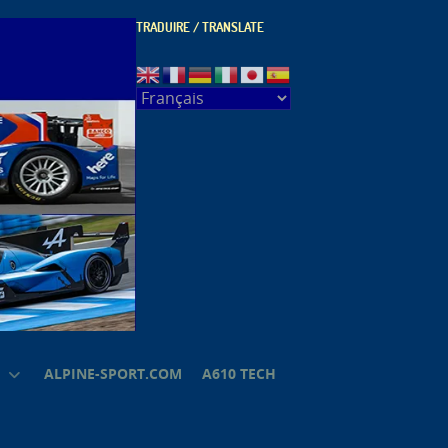
TRADUIRE / TRANSLATE
ALPINE-SPORT.COM
A610 TECH