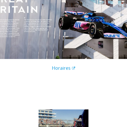
Horaires