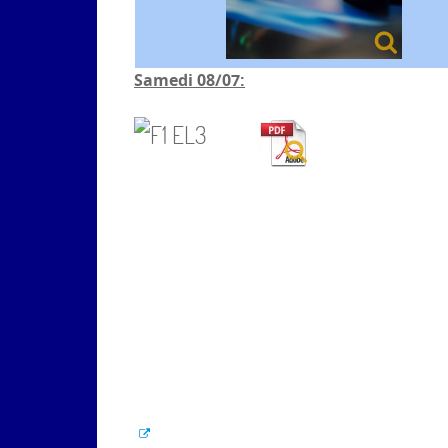
Samedi 08/07: