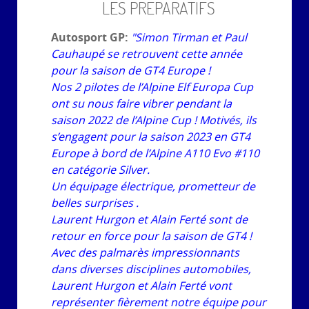
LES PREPARATIFS
Autosport GP:
"Simon Tirman et Paul
Cauhaupé se retrouvent cette année
pour la saison de GT4 Europe !
Nos 2 pilotes de l’Alpine Elf Europa Cup
ont su nous faire vibrer pendant la
saison 2022 de l’Alpine Cup ! Motivés, ils
s’engagent pour la saison 2023 en GT4
Europe à bord de l’Alpine A110 Evo #110
en catégorie Silver.
Un équipage électrique, prometteur de
belles surprises .
Laurent Hurgon et Alain Ferté sont de
retour en force pour la saison de GT4 !
Avec des palmarès impressionnants
dans diverses disciplines automobiles,
Laurent Hurgon et Alain Ferté vont
représenter fièrement notre équipe pour