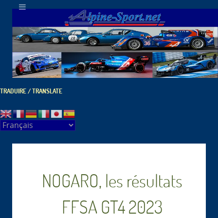
TRADUIRE / TRANSLATE
NOGARO, les résultats
FFSA GT4 2023