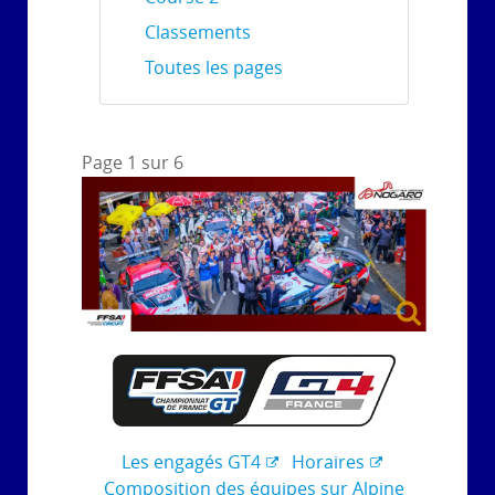
Classements
Toutes les pages
Page 1 sur 6
Les engagés GT4
Horaires
Composition des équipes sur Alpine