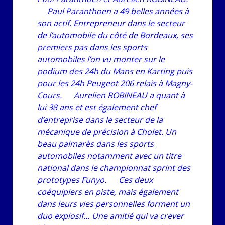
Paul Paranthoen a 49 belles années à
son actif. Entrepreneur dans le secteur
de l’automobile du côté de Bordeaux, ses
premiers pas dans les sports
automobiles l’on vu monter sur le
podium des 24h du Mans en Karting puis
pour les 24h Peugeot 206 relais à Magny-
Cours. Aurelien ROBINEAU a quant à
lui 38 ans et est également chef
d’entreprise dans le secteur de la
mécanique de précision à Cholet. Un
beau palmarès dans les sports
automobiles notamment avec un titre
national dans le championnat sprint des
prototypes Funyo. Ces deux
coéquipiers en piste, mais également
dans leurs vies personnelles forment un
duo explosif… Une amitié qui va crever