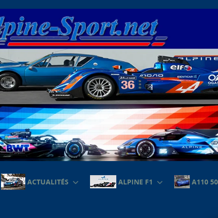
ACTUALITÉS
ALPINE F1
A110 50