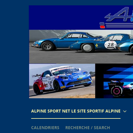
ALPINE SPORT NET LE SITE SPORTIF ALPINE
CALENDRIERS
RECHERCHE / SEARCH