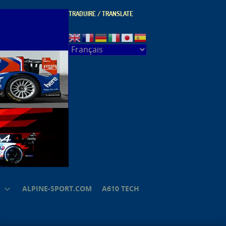
TRADUIRE / TRANSLATE
ALPINE-SPORT.COM
A610 TECH