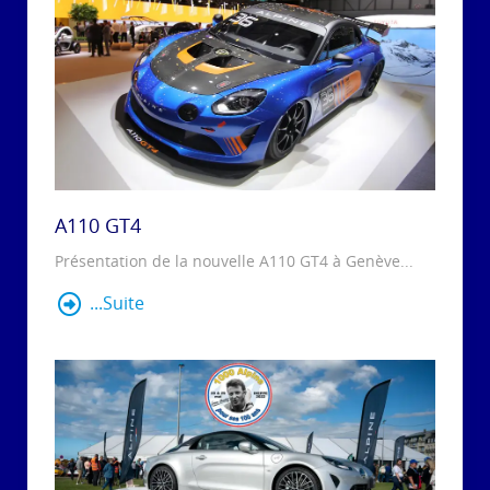
A110 GT4
Présentation de la nouvelle A110 GT4 à Genève...
...Suite