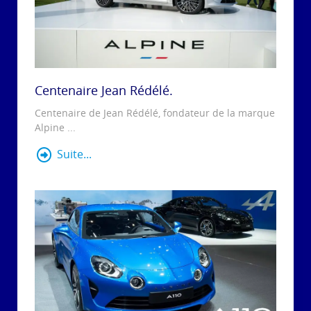
Centenaire Jean Rédélé.
Centenaire de Jean Rédélé, fondateur de la marque
Alpine ...
Suite...