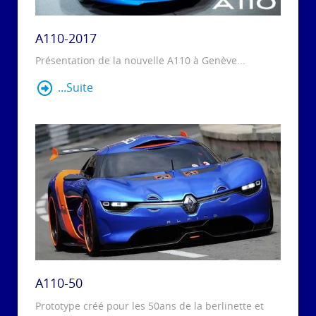
A110-2017
Présentation de la nouvelle A110 à Genève...
...Suite
A110-50
Prototype créé pour les 50ans de la berlinette et