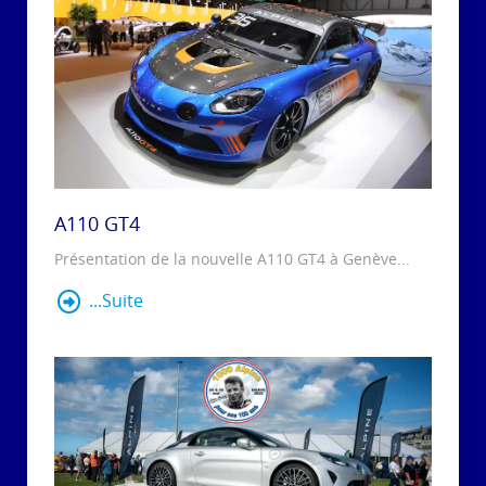
A110 GT4
Présentation de la nouvelle A110 GT4 à Genève...
...Suite