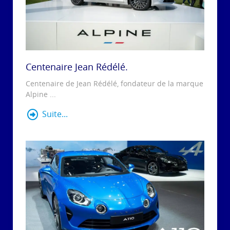
Centenaire Jean Rédélé.
Centenaire de Jean Rédélé, fondateur de la marque
Alpine ...
Suite...