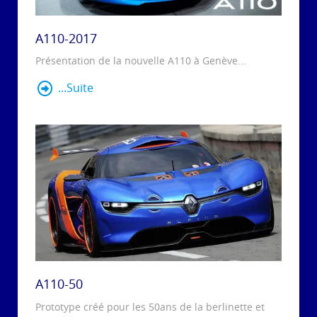
A110-2017
Présentation de la nouvelle A110 à Genève...
...Suite
A110-50
Prototype créé pour les 50ans de la berlinette et