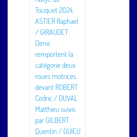
Touquet 2024:
ASTIER Raphael
/ GIRAUDET
Denis
remportent la
catégorie deux
roues motrices
devant ROBERT
Cedric / DUVAL
Matthieu suivis
par GILBERT
Quentin / GUIEU