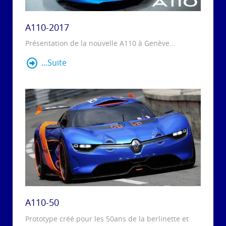
A110-2017
Présentation de la nouvelle A110 à Genève...
...Suite
A110-50
Prototype créé pour les 50ans de la berlinette et