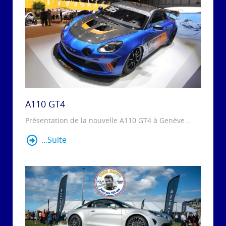
A110 GT4
Présentation de la nouvelle A110 GT4 à Genève...
...Suite