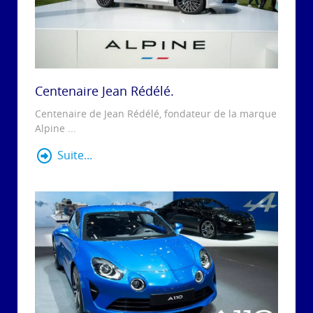
Centenaire Jean Rédélé.
Centenaire de Jean Rédélé, fondateur de la marque
Alpine ...
Suite...