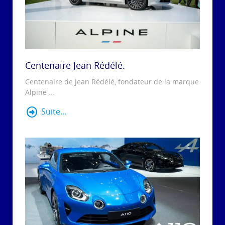
Centenaire Jean Rédélé.
Centenaire de Jean Rédélé, fondateur de la marque
Alpine ...
Suite...