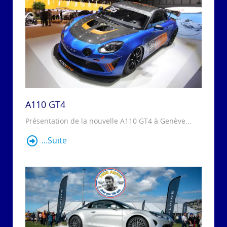
A110 GT4
Présentation de la nouvelle A110 GT4 à Genève...
...Suite