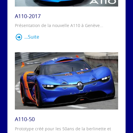
A110-2017
Présentation de la nouvelle A110 à Genève...
...Suite
A110-50
Prototype créé pour les 50ans de la berlinette et