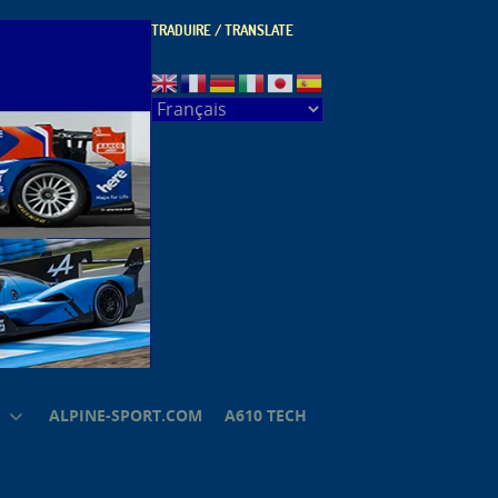
TRADUIRE / TRANSLATE
ALPINE-SPORT.COM
A610 TECH