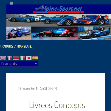
TRADUIRE / TRANSLATE
Dimanche 9 Août 2026
Livrees Concepts