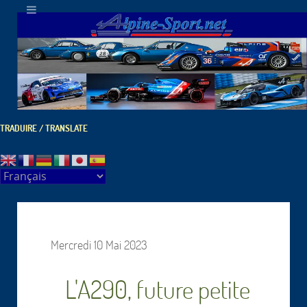
TRADUIRE / TRANSLATE
Mercredi 10 Mai 2023
L'A290, future petite