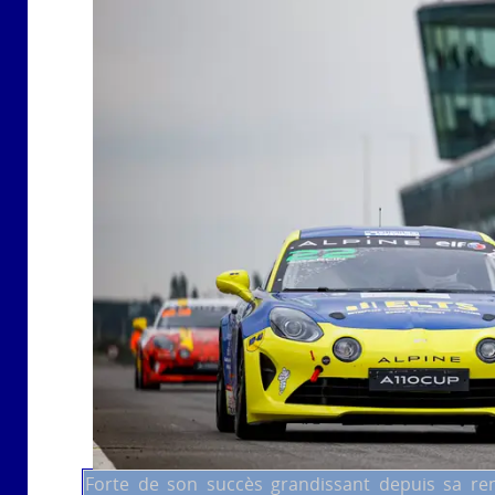
Forte de son succès grandissant depuis sa ren