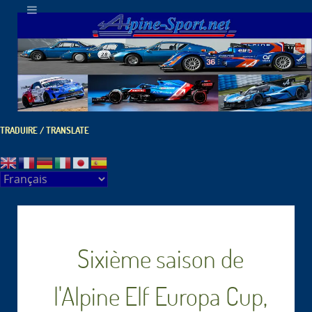
TRADUIRE / TRANSLATE
Sixième saison de
l'Alpine Elf Europa Cup,