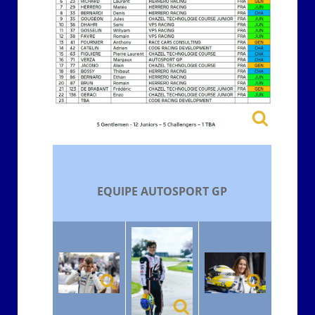
EQUIPE AUTOSPORT GP