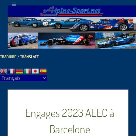
TRADUIRE / TRANSLATE
Engages 2023 AEEC à
Barcelone