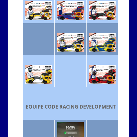
EQUIPE CODE RACING DEVELOPMENT