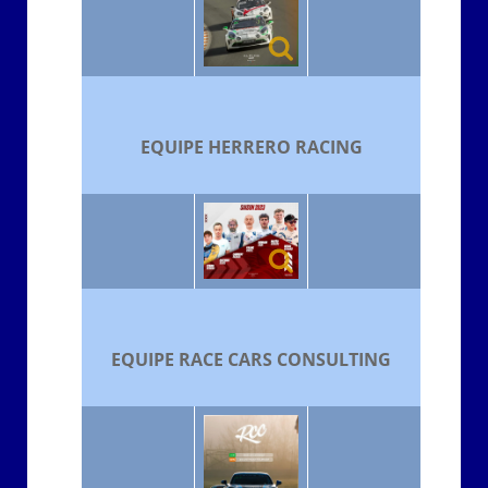
EQUIPE HERRERO RACING
EQUIPE RACE CARS CONSULTING