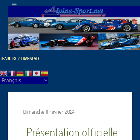
TRADUIRE / TRANSLATE
Dimanche 11 Février 2024
Présentation officielle