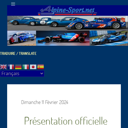
TRADUIRE / TRANSLATE
Dimanche 11 Février 2024
Présentation officielle