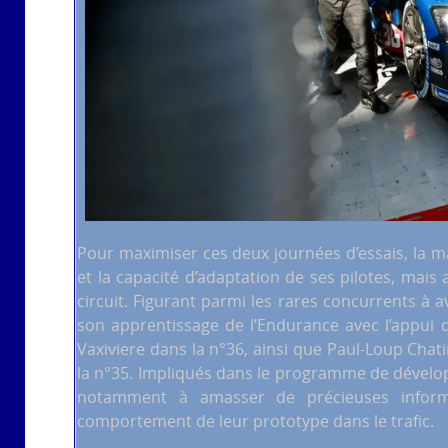
Pour maximiser ces deux journées d’essais, la ma
et la capacité d’adaptation de ses pilotes, mais
circuit. Figurant parmi les rares concurrents à a
son apprentissage de l’Endurance avec l’appui d
Vaxiviere dans la n°36, ainsi que Paul-Loup Chat
la n°35. Impliqués dans le programme de dévelo
notamment à amasser de précieuses informa
comportement de leur prototype dans le trafic.