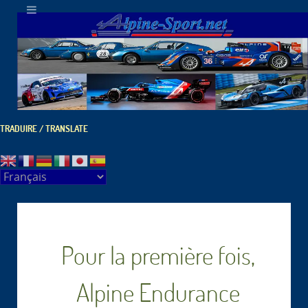
TRADUIRE / TRANSLATE
Pour la première fois,
Alpine Endurance