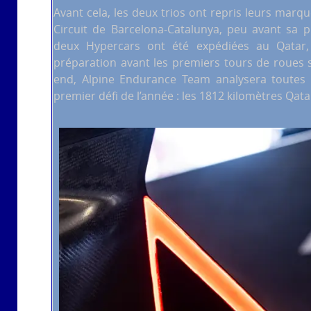
Avant cela, les deux trios ont repris leurs marq
Circuit de Barcelona-Catalunya, peu avant sa pré
deux Hypercars ont été expédiées au Qatar, 
préparation avant les premiers tours de roues s
end, Alpine Endurance Team analysera toutes 
premier défi de l’année : les 1812 kilomètres Qat