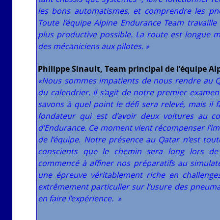
les bons automatismes, et comprendre les pneu
Toute l’équipe Alpine Endurance Team travaille 
plus productive possible. La route est longue m
des mécaniciens aux pilotes. »
Philippe Sinault, Team principal de l’équipe 
«Nous sommes impatients de nous rendre au Qa
du calendrier. Il s’agit de notre premier exam
savons à quel point le défi sera relevé, mais il 
fondateur qui est d’avoir deux voitures au 
d’Endurance. Ce moment vient récompenser l’imme
de l’équipe. Notre présence au Qatar n’est tou
conscients que le chemin sera long lors de 
commencé à affiner nos préparatifs au simulate
une épreuve véritablement riche en challenges
extrêmement particulier sur l’usure des pneuma
en faire l’expérience. »