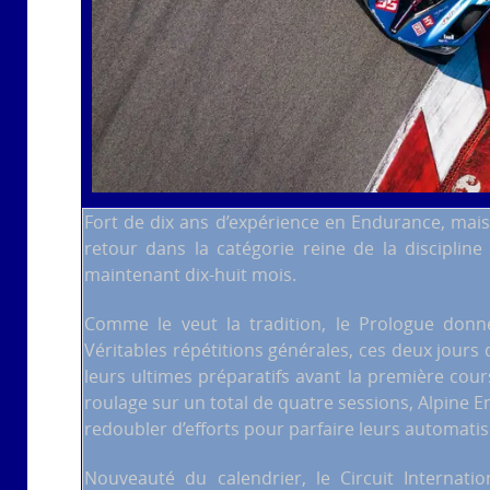
Fort de dix ans d’expérience en Endurance, mais
retour dans la catégorie reine de la disciplin
maintenant dix-huit mois.
Comme le veut la tradition, le Prologue donn
Véritables répétitions générales, ces deux jours
leurs ultimes préparatifs avant la première co
roulage sur un total de quatre sessions, Alpine 
redoubler d’efforts pour parfaire leurs automatis
Nouveauté du calendrier, le Circuit Internatio