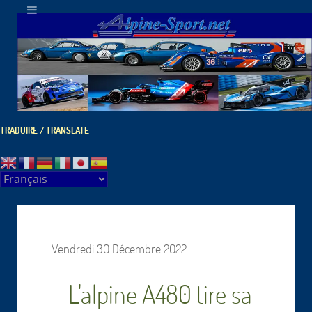
TRADUIRE / TRANSLATE
Vendredi 30 Décembre 2022
L'alpine A480 tire sa