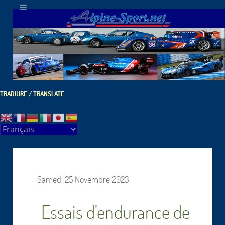
TRADUIRE / TRANSLATE
Samedi 25 Novembre 2023
Essais d'endurance de