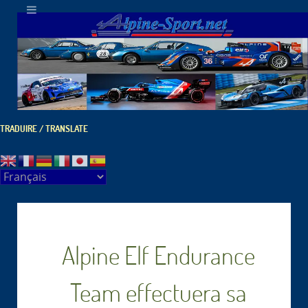
TRADUIRE / TRANSLATE
Alpine Elf Endurance
Team effectuera sa