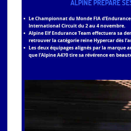
ALPINE PRÉPARE SE
Le Championnat du Monde FIA d’Endurance c
International Circuit du 2 au 4 novembre.
Alpine Elf Endurance Team effectuera sa de
retrouver la catégorie reine Hypercar dès l’
Les deux équipages alignés par la marque au
que l’Alpine A470 tire sa révérence en beaut