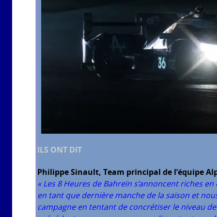
ILS ONT DIT
Philippe Sinault, Team principal de l’équipe A
«
Les 8 Heures de Bahreïn s’annoncent riches en é
en tant que dernière manche de la saison et nous
campagne en tentant de concrétiser le niveau de