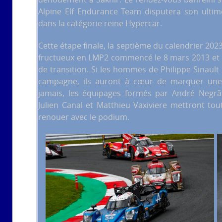
Alpine Elf Endurance Team disputera son ultim
dans la catégorie reine Hypercar.
Cette étape finale, la septième du calendrier 202
fructueux en LMP2 commencé le 8 mars 2013 et r
de transition. Si les hommes de Philippe Sinault
campagne, ils auront à cœur de marquer une d
jamais, les équipages formés par André Negrão,
Julien Canal et Matthieu Vaxiviere mettront tout
renouer avec le podium.