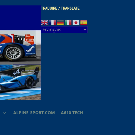
TRADUIRE / TRANSLATE
ALPINE-SPORT.COM
A610 TECH