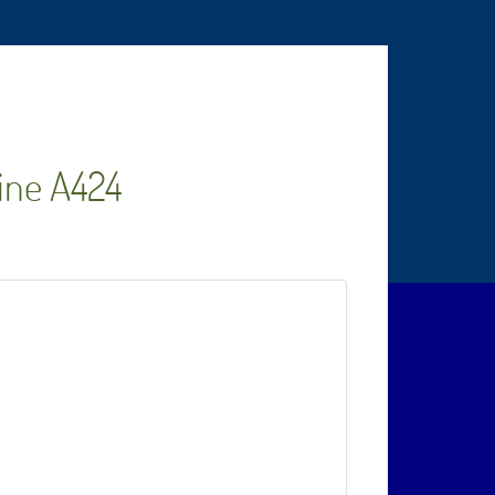
pine A424