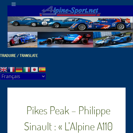
TRADUIRE / TRANSLATE
Pikes Peak – Philippe
Sinault : « L’Alpine A110