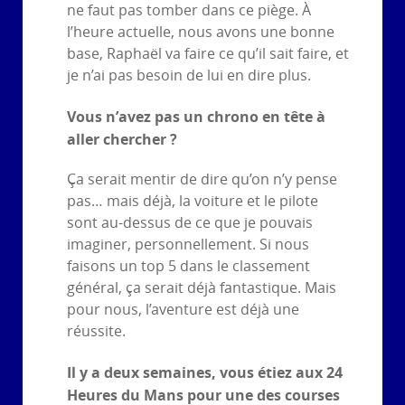
ne faut pas tomber dans ce piège. À
l’heure actuelle, nous avons une bonne
base, Raphaël va faire ce qu’il sait faire, et
je n’ai pas besoin de lui en dire plus.
Vous n’avez pas un chrono en tête à
aller chercher ?
Ça serait mentir de dire qu’on n’y pense
pas… mais déjà, la voiture et le pilote
sont au-dessus de ce que je pouvais
imaginer, personnellement. Si nous
faisons un top 5 dans le classement
général, ça serait déjà fantastique. Mais
pour nous, l’aventure est déjà une
réussite.
Il y a deux semaines, vous étiez aux 24
Heures du Mans pour une des courses