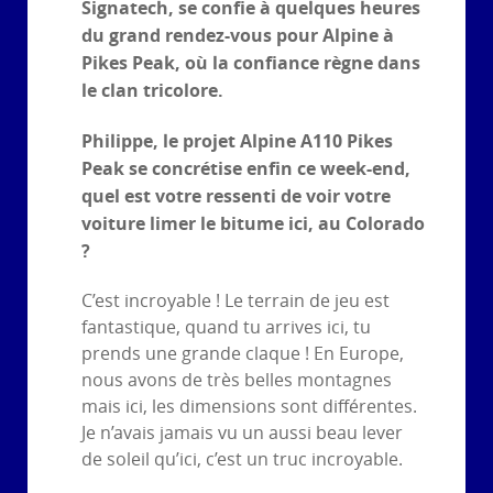
Signatech, se confie à quelques heures
du grand rendez-vous pour Alpine à
Pikes Peak, où la confiance règne dans
le clan tricolore.
Philippe, le projet Alpine A110 Pikes
Peak se concrétise enfin ce week-end,
quel est votre ressenti de voir votre
voiture limer le bitume ici, au Colorado
?
C’est incroyable ! Le terrain de jeu est
fantastique, quand tu arrives ici, tu
prends une grande claque ! En Europe,
nous avons de très belles montagnes
mais ici, les dimensions sont différentes.
Je n’avais jamais vu un aussi beau lever
de soleil qu’ici, c’est un truc incroyable.