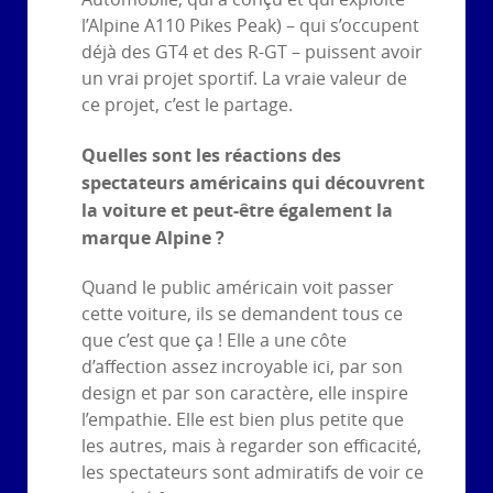
l’Alpine A110 Pikes Peak) – qui s’occupent
déjà des GT4 et des R-GT – puissent avoir
un vrai projet sportif. La vraie valeur de
ce projet, c’est le partage.
Quelles sont les réactions des
spectateurs américains qui découvrent
la voiture et peut-être également la
marque Alpine ?
Quand le public américain voit passer
cette voiture, ils se demandent tous ce
que c’est que ça ! Elle a une côte
d’affection assez incroyable ici, par son
design et par son caractère, elle inspire
l’empathie. Elle est bien plus petite que
les autres, mais à regarder son efficacité,
les spectateurs sont admiratifs de voir ce