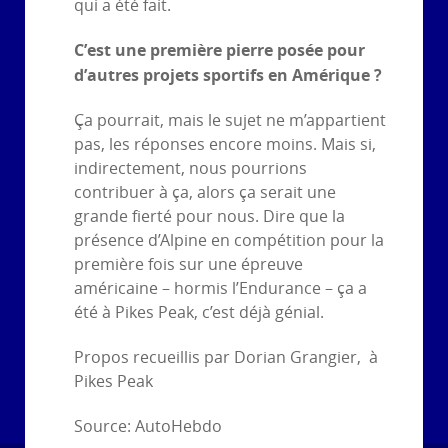
qui a été fait.
C’est une première pierre posée pour
d’autres projets sportifs en Amérique ?
Ça pourrait, mais le sujet ne m’appartient
pas, les réponses encore moins. Mais si,
indirectement, nous pourrions
contribuer à ça, alors ça serait une
grande fierté pour nous. Dire que la
présence d’Alpine en compétition pour la
première fois sur une épreuve
américaine – hormis l’Endurance – ça a
été à Pikes Peak, c’est déjà génial.
Propos recueillis par Dorian Grangier, à
Pikes Peak
Source: AutoHebdo