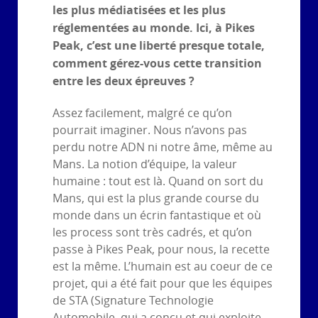
les plus médiatisées et les plus
réglementées au monde. Ici, à Pikes
Peak, c’est une liberté presque totale,
comment gérez-vous cette transition
entre les deux épreuves ?
Assez facilement, malgré ce qu’on
pourrait imaginer. Nous n’avons pas
perdu notre ADN ni notre âme, même au
Mans. La notion d’équipe, la valeur
humaine : tout est là. Quand on sort du
Mans, qui est la plus grande course du
monde dans un écrin fantastique et où
les process sont très cadrés, et qu’on
passe à Pikes Peak, pour nous, la recette
est la même. L’humain est au coeur de ce
projet, qui a été fait pour que les équipes
de STA (Signature Technologie
Automobile, qui a conçu et qui exploite