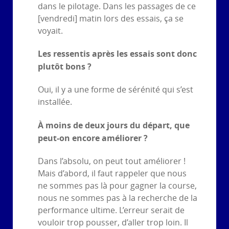
dans le pilotage. Dans les passages de ce
[vendredi] matin lors des essais, ça se
voyait.
Les ressentis après les essais sont donc
plutôt bons ?
Oui, il y a une forme de sérénité qui s’est
installée.
À moins de deux jours du départ, que
peut-on encore améliorer ?
Dans l’absolu, on peut tout améliorer !
Mais d’abord, il faut rappeler que nous
ne sommes pas là pour gagner la course,
nous ne sommes pas à la recherche de la
performance ultime. L’erreur serait de
vouloir trop pousser, d’aller trop loin. Il