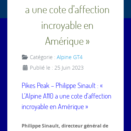
a une cote d’affection
incroyable en
Amérique »
Catégorie :
Alpine GT4
Publié le : 25 Juin 2023
Pikes Peak – Philippe Sinault : «
L’Alpine A110 a une cote d’affection
incroyable en Amérique »
Philippe Sinault, directeur général de