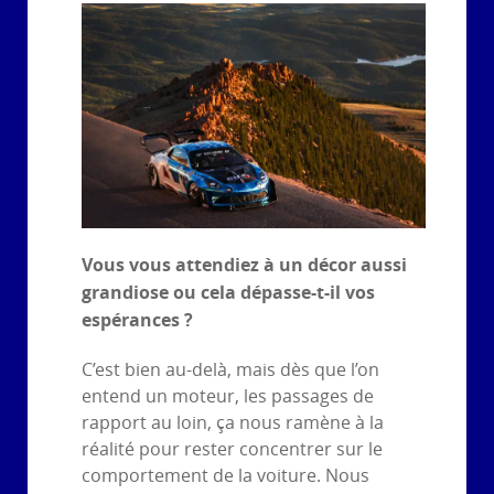
Vous vous attendiez à un décor aussi
grandiose ou cela dépasse-t-il vos
espérances ?
C’est bien au-delà, mais dès que l’on
entend un moteur, les passages de
rapport au loin, ça nous ramène à la
réalité pour rester concentrer sur le
comportement de la voiture. Nous