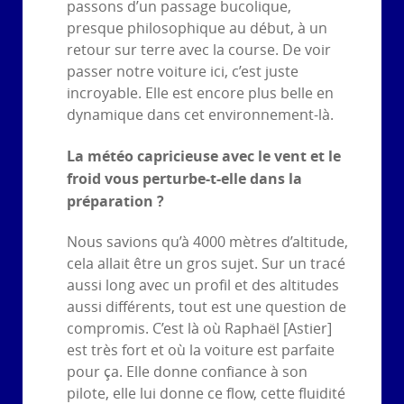
passons d’un passage bucolique,
presque philosophique au début, à un
retour sur terre avec la course. De voir
passer notre voiture ici, c’est juste
incroyable. Elle est encore plus belle en
dynamique dans cet environnement-là.
La météo capricieuse avec le vent et le
froid vous perturbe-t-elle dans la
préparation ?
Nous savions qu’à 4000 mètres d’altitude,
cela allait être un gros sujet. Sur un tracé
aussi long avec un profil et des altitudes
aussi différents, tout est une question de
compromis. C’est là où Raphaël [Astier]
est très fort et où la voiture est parfaite
pour ça. Elle donne confiance à son
pilote, elle lui donne ce flow, cette fluidité