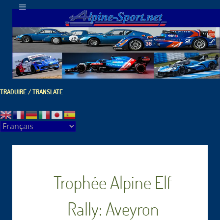
TRADUIRE / TRANSLATE
Trophée Alpine Elf
Rally: Aveyron