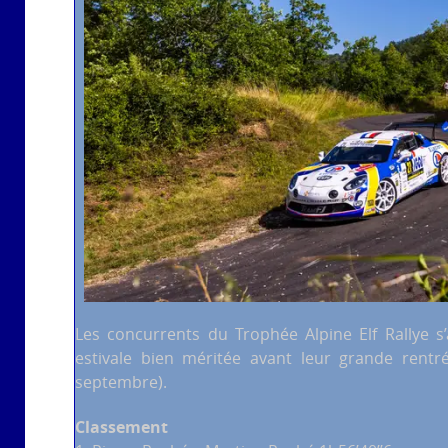
Les concurrents du Trophée Alpine Elf Rallye s
estivale bien méritée avant leur grande rentr
septembre).
Classement