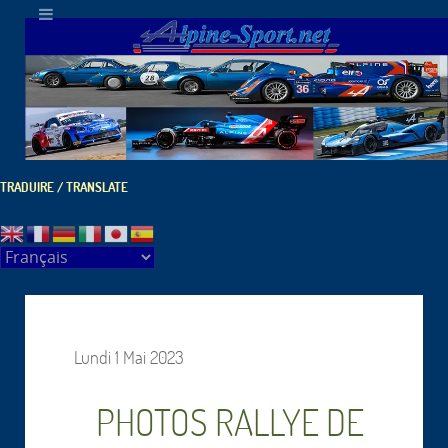
TRADUIRE / TRANSLATE
Lundi 1 Mai 2023
PHOTOS RALLYE DE