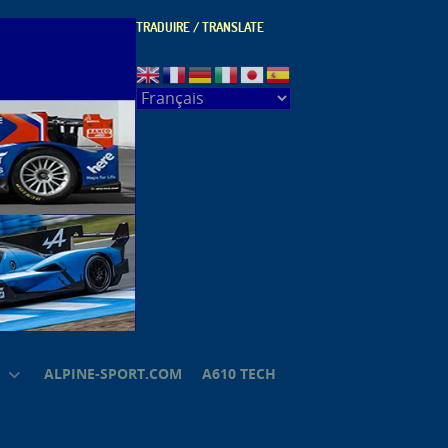
TRADUIRE / TRANSLATE
ALPINE-SPORT.COM
A610 TECH