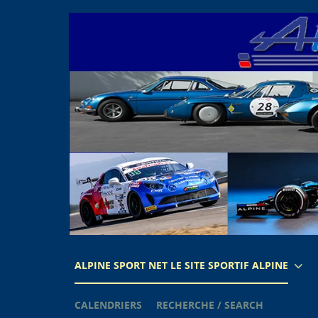
ALPINE SPORT NET LE SITE SPORTIF ALPINE
CALENDRIERS
RECHERCHE / SEARCH