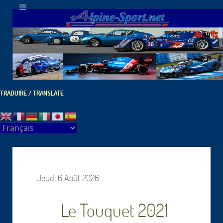
TRADUIRE / TRANSLATE
Jeudi 6 Août 2026
Le Touquet 2021